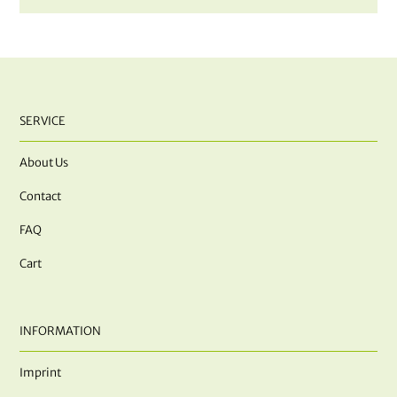
SERVICE
About Us
Contact
FAQ
Cart
INFORMATION
Imprint