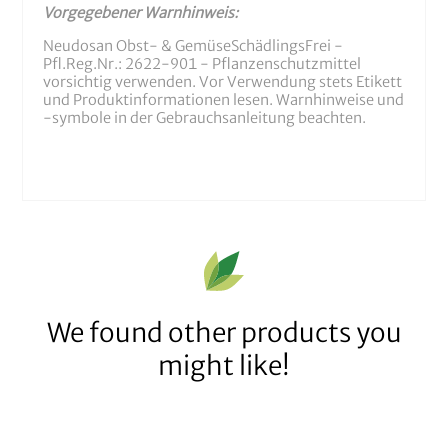
Vorgegebener Warnhinweis:
Neudosan Obst- & GemüseSchädlingsFrei -
Pfl.Reg.Nr.: 2622-901 - Pflanzenschutzmittel
vorsichtig verwenden. Vor Verwendung stets Etikett
und Produktinformationen lesen. Warnhinweise und
-symbole in der Gebrauchsanleitung beachten.
We found other products you
might like!