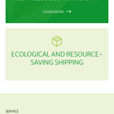
LEARN MORE
ECOLOGICAL AND RESOURCE-
SAVING SHIPPING
SERVICE