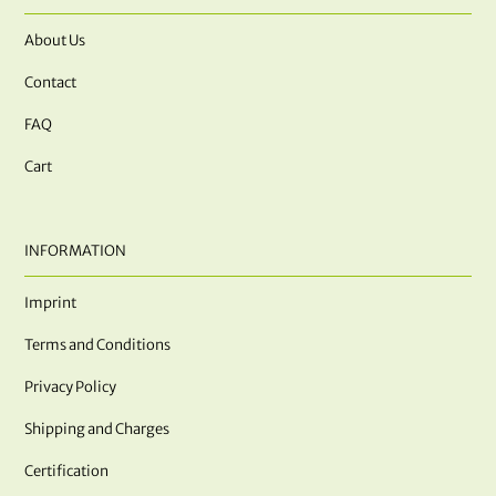
About Us
Contact
FAQ
Cart
INFORMATION
Imprint
Terms and Conditions
Privacy Policy
Shipping and Charges
Certification