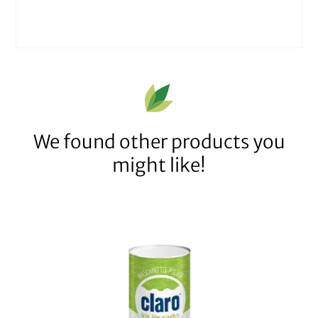
We found other products you
might like!