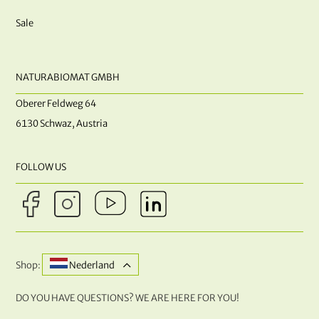
Sale
NATURABIOMAT GMBH
Oberer Feldweg 64
6130 Schwaz, Austria
FOLLOW US
Shop:
Nederland
DO YOU HAVE QUESTIONS? WE ARE HERE FOR YOU!