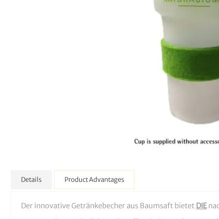
Details
Product Advantages
Der innovative Getränkebecher aus Baumsaft bietet
DIE
nac