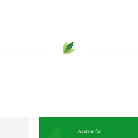
We stand for