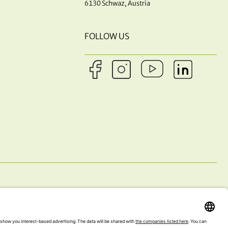
6130 Schwaz, Austria
FOLLOW US