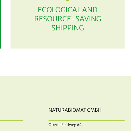
ECOLOGICAL AND
RESOURCE-SAVING
SHIPPING
NATURABIOMAT GMBH
Oberer Feldweg 64