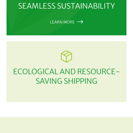
SEAMLESS SUSTAINABILITY
LEARN MORE
ECOLOGICAL AND RESOURCE-
SAVING SHIPPING