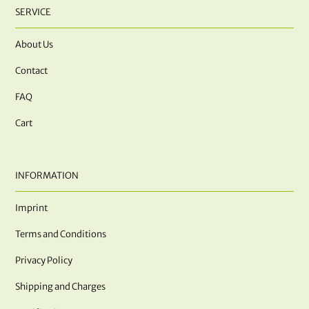
SERVICE
About Us
Contact
FAQ
Cart
INFORMATION
Imprint
Terms and Conditions
Privacy Policy
Shipping and Charges