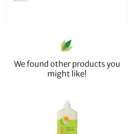
We found other products you
might like!