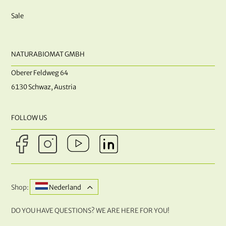
Sale
NATURABIOMAT GMBH
Oberer Feldweg 64
6130 Schwaz, Austria
FOLLOW US
Shop:
Nederland
DO YOU HAVE QUESTIONS? WE ARE HERE FOR YOU!