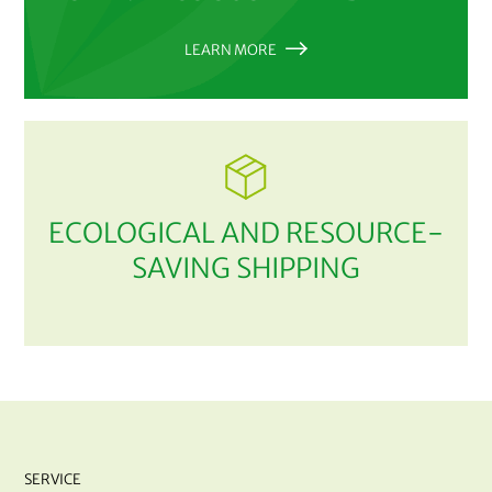
LEARN MORE
ECOLOGICAL AND RESOURCE-
SAVING SHIPPING
SERVICE