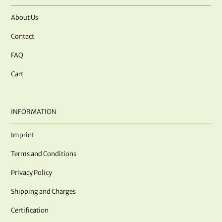
About Us
Contact
FAQ
Cart
INFORMATION
Imprint
Terms and Conditions
Privacy Policy
Shipping and Charges
Certification