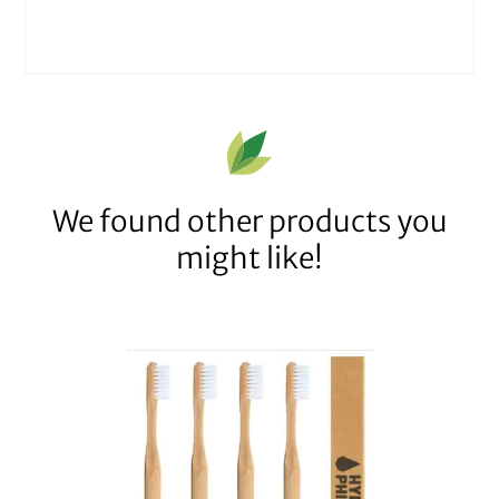
We found other products you
might like!