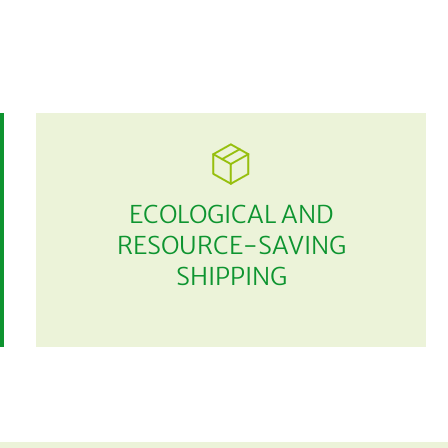
ECOLOGICAL AND
RESOURCE-SAVING
SHIPPING