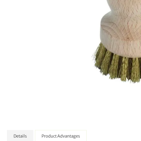
Details
Product Advantages