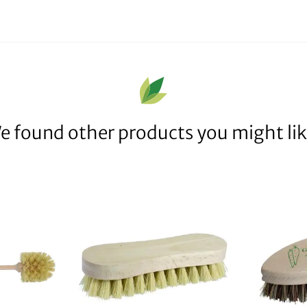
e found other products you might lik