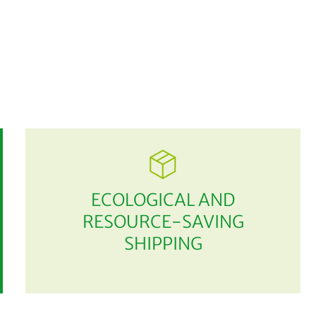
ECOLOGICAL AND
RESOURCE-SAVING
SHIPPING