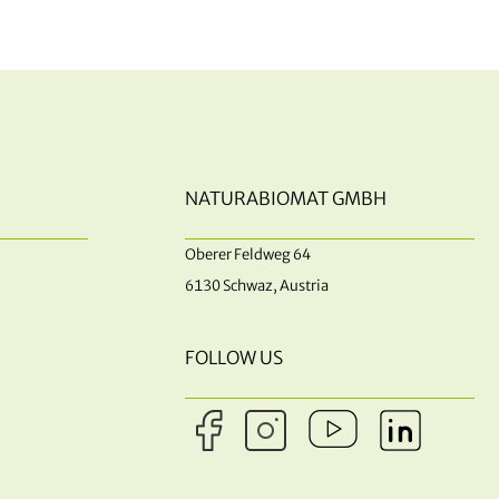
NATURABIOMAT GMBH
Oberer Feldweg 64
6130 Schwaz, Austria
FOLLOW US