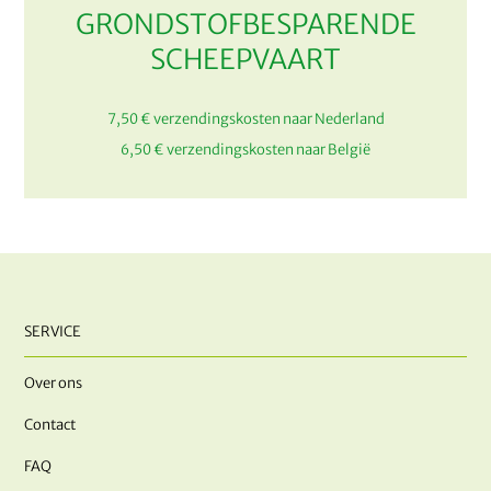
GRONDSTOFBESPARENDE
SCHEEPVAART
7,50 € verzendingskosten naar Nederland
6,50 € verzendingskosten naar België
SERVICE
Over ons
Contact
FAQ