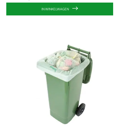
IN WINKELWAGEN