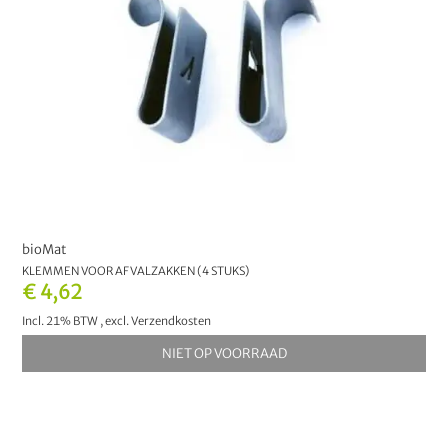
bioMat
KLEMMEN VOOR AFVALZAKKEN (4 STUKS)
€ 4,62
Incl. 21% BTW
,
excl.
Verzendkosten
NIET OP VOORRAAD