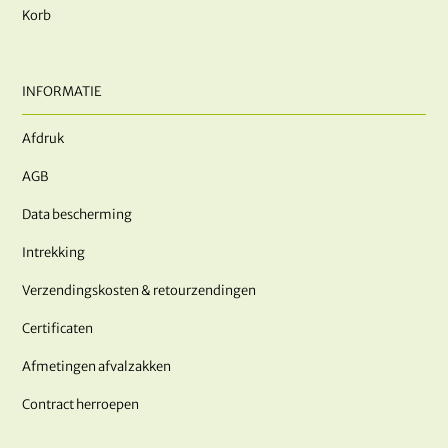
Korb
INFORMATIE
Afdruk
AGB
Data bescherming
Intrekking
Verzendingskosten & retourzendingen
Certificaten
Afmetingen afvalzakken
Contract herroepen