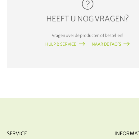
HEEFT U NOG VRAGEN?
Vragen over de producten of bestellen!
HULP & SERVICE
NAAR DE FAQ´S
SERVICE
INFORMAT