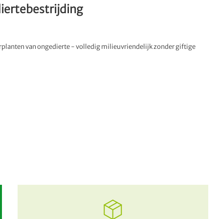
iertebestrijding
planten van ongedierte - volledig milieuvriendelijk zonder giftige