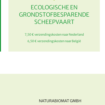
ECOLOGISCHE EN
GRONDSTOFBESPARENDE
SCHEEPVAART
7,50 € verzendingskosten naar Nederland
6,50 € verzendingskosten naar België
NATURABIOMAT GMBH