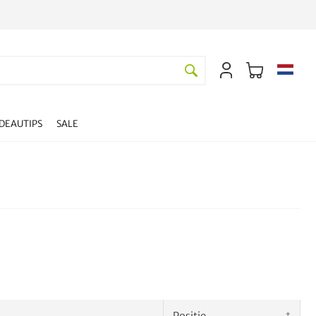
DEAUTIPS
SALE