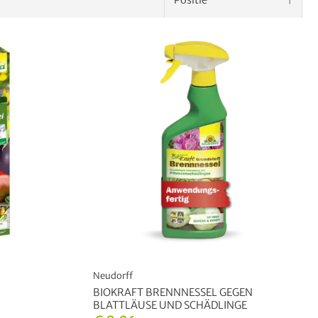
Neudorff
BIOKRAFT BRENNNESSEL GEGEN
BLATTLÄUSE UND SCHÄDLINGE