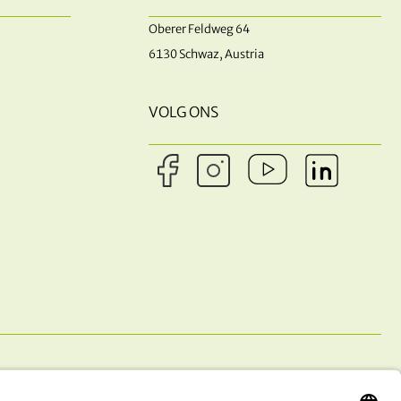
Oberer Feldweg 64
6130 Schwaz, Austria
VOLG ONS