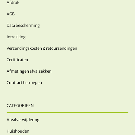
Afdruk
AGB
Data bescherming
Intrekking
Verzendingskosten & retourzendingen
Certificaten
Afmetingen afvalzakken
Contract herroepen
CATEGORIEËN
Afvalverwijdering
Huishouden