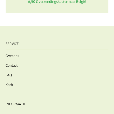
6,50 € verzendingskosten naar België
SERVICE
Over ons
Contact
FAQ
Korb
INFORMATIE