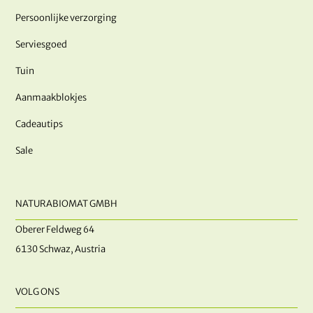
Persoonlijke verzorging
Serviesgoed
Tuin
Aanmaakblokjes
Cadeautips
Sale
NATURABIOMAT GMBH
Oberer Feldweg 64
6130 Schwaz, Austria
VOLG ONS