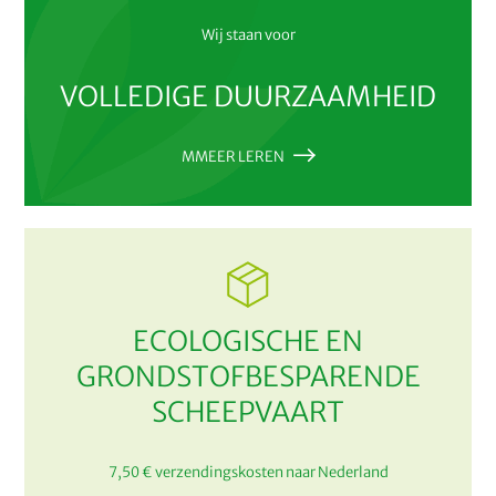
Wij staan voor
VOLLEDIGE DUURZAAMHEID
MMEER LEREN
ECOLOGISCHE EN
GRONDSTOFBESPARENDE
SCHEEPVAART
7,50 € verzendingskosten naar Nederland