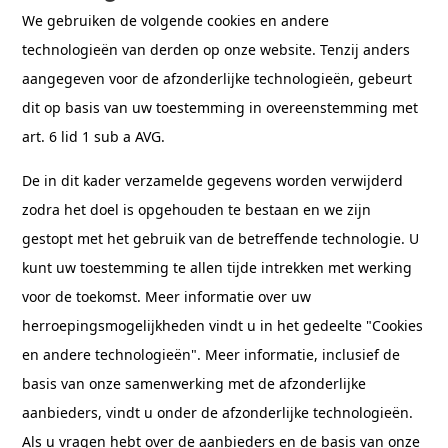
We gebruiken de volgende cookies en andere
technologieën van derden op onze website. Tenzij anders
aangegeven voor de afzonderlijke technologieën, gebeurt
dit op basis van uw toestemming in overeenstemming met
art. 6 lid 1 sub a AVG.
De in dit kader verzamelde gegevens worden verwijderd
zodra het doel is opgehouden te bestaan en we zijn
gestopt met het gebruik van de betreffende technologie. U
kunt uw toestemming te allen tijde intrekken met werking
voor de toekomst. Meer informatie over uw
herroepingsmogelijkheden vindt u in het gedeelte "Cookies
en andere technologieën". Meer informatie, inclusief de
basis van onze samenwerking met de afzonderlijke
aanbieders, vindt u onder de afzonderlijke technologieën.
Als u vragen hebt over de aanbieders en de basis van onze