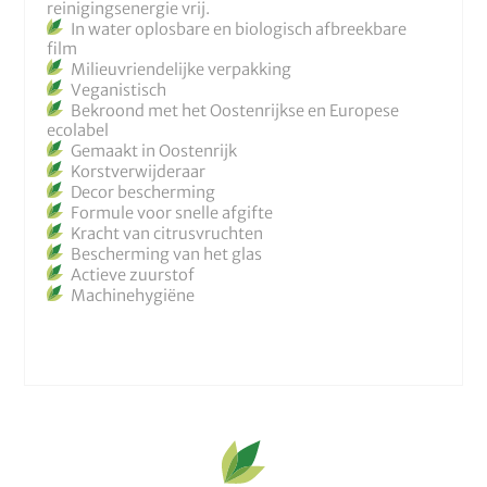
reinigingsenergie vrij.
In water oplosbare en biologisch afbreekbare
film
Milieuvriendelijke verpakking
Veganistisch
Bekroond met het Oostenrijkse en Europese
ecolabel
Gemaakt in Oostenrijk
Korstverwijderaar
Decor bescherming
Formule voor snelle afgifte
Kracht van citrusvruchten
Bescherming van het glas
Actieve zuurstof
Machinehygiëne