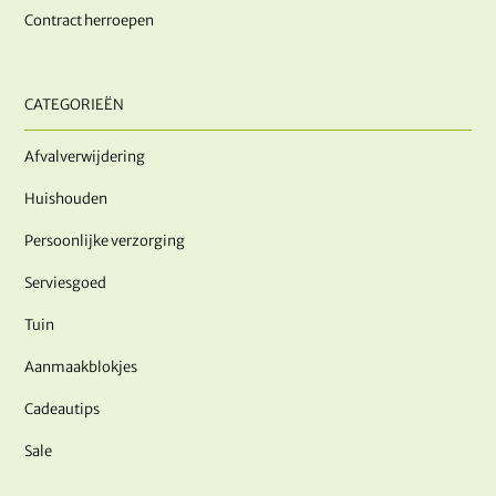
Contract herroepen
CATEGORIEËN
Afvalverwijdering
Huishouden
Persoonlijke verzorging
Serviesgoed
Tuin
Aanmaakblokjes
Cadeautips
Sale