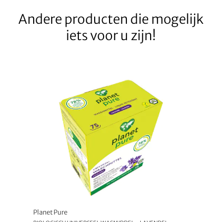
Andere producten die mogelijk
iets voor u zijn!
Planet Pure