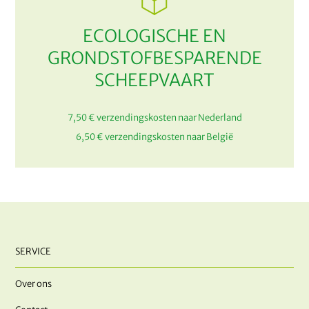
ECOLOGISCHE EN
GRONDSTOFBESPARENDE
SCHEEPVAART
7,50 € verzendingskosten naar Nederland
6,50 € verzendingskosten naar België
SERVICE
Over ons