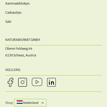
Aanmaakblokjes
Cadeautips
Sale
NATURABIOMAT GMBH
Oberer Feldweg 64
6130 Schwaz, Austria
VOLG ONS
Shop:
Nederland