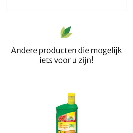
Andere producten die mogelijk
iets voor u zijn!