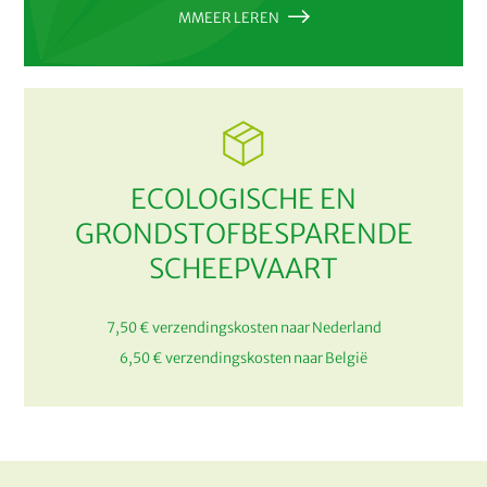
MMEER LEREN
ECOLOGISCHE EN
GRONDSTOFBESPARENDE
SCHEEPVAART
7,50 € verzendingskosten naar Nederland
6,50 € verzendingskosten naar België