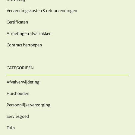
Verzendingskosten & retourzendingen
Certificaten
Afmetingen afvalzakken
Contract herroepen
CATEGORIEËN
Afvalverwijdering
Huishouden
Persoonlijke verzorging
Serviesgoed
Tuin