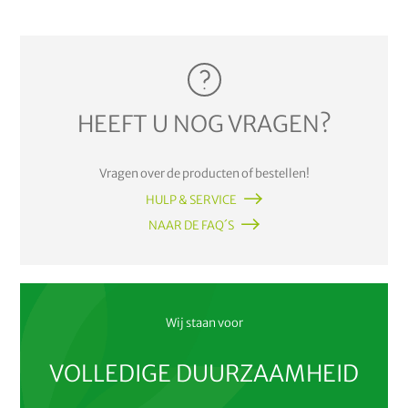
HEEFT U NOG VRAGEN?
Vragen over de producten of bestellen!
HULP & SERVICE
NAAR DE FAQ´S
Wij staan voor
VOLLEDIGE DUURZAAMHEID