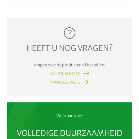
HEEFT U NOG VRAGEN?
Vragen over de producten of bestellen!
HULP & SERVICE
NAAR DE FAQ´S
Wij staan voor
VOLLEDIGE DUURZAAMHEID