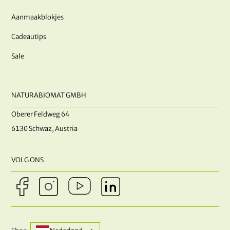
Aanmaakblokjes
Cadeautips
Sale
NATURABIOMAT GMBH
Oberer Feldweg 64
6130 Schwaz, Austria
VOLG ONS