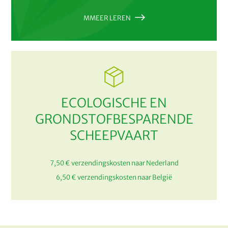
MMEER LEREN
ECOLOGISCHE EN
GRONDSTOFBESPARENDE
SCHEEPVAART
7,50 € verzendingskosten naar Nederland
6,50 € verzendingskosten naar België