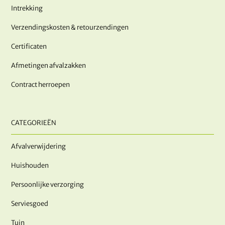
Intrekking
Verzendingskosten & retourzendingen
Certificaten
Afmetingen afvalzakken
Contract herroepen
CATEGORIEËN
Afvalverwijdering
Huishouden
Persoonlijke verzorging
Serviesgoed
Tuin