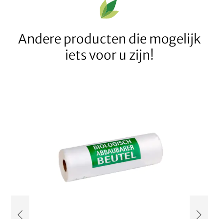
Andere producten die mogelijk
iets voor u zijn!