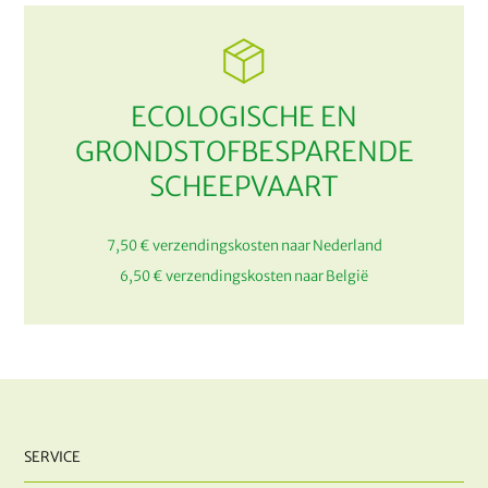
ECOLOGISCHE EN
GRONDSTOFBESPARENDE
SCHEEPVAART
7,50 € verzendingskosten naar Nederland
6,50 € verzendingskosten naar België
SERVICE