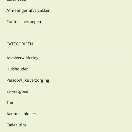
Afmetingen afvalzakken
Contract herroepen
CATEGORIEËN
Afvalverwijdering
Huishouden
Persoonlijke verzorging
Serviesgoed
Tuin
Aanmaakblokjes
Cadeautips