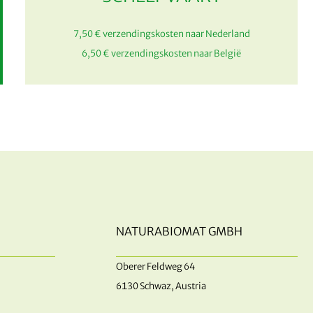
7,50 € verzendingskosten naar Nederland
6,50 € verzendingskosten naar België
NATURABIOMAT GMBH
Oberer Feldweg 64
6130 Schwaz, Austria