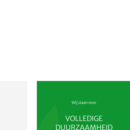
Wij staan voor
VOLLEDIGE
DUURZAAMHEID