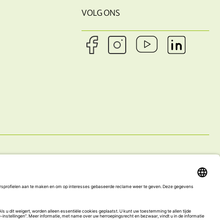
VOLG ONS