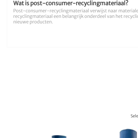
Wat is post-consumer-recyclingmateriaal?
Post-consumer-recyclingmateriaal verwijst naar material
recyclingmateriaal een belangrijk onderdeel van het recycl
nieuwe producten.
Sel