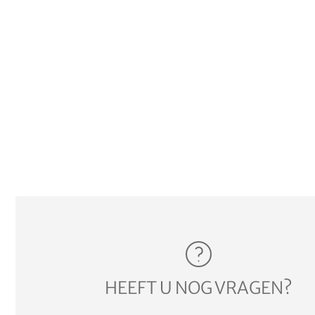
HEEFT U NOG VRAGEN?