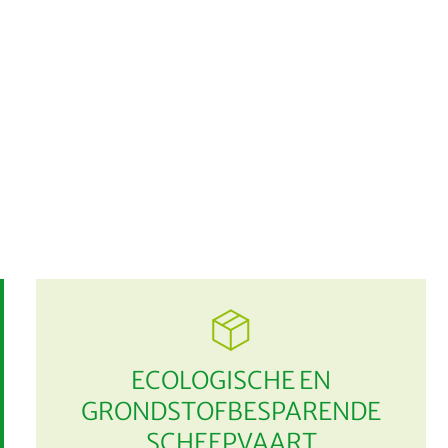
ECOLOGISCHE EN
GRONDSTOFBESPARENDE
SCHEEPVAART