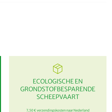
ECOLOGISCHE EN
GRONDSTOFBESPARENDE
SCHEEPVAART
7,50 € verzendingskosten naar Nederland