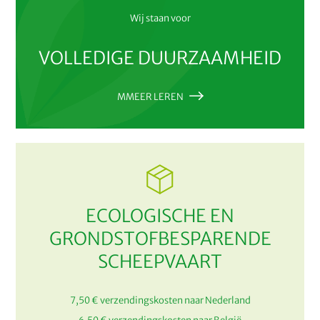
Wij staan voor
VOLLEDIGE DUURZAAMHEID
MMEER LEREN
ECOLOGISCHE EN
GRONDSTOFBESPARENDE
SCHEEPVAART
7,50 € verzendingskosten naar Nederland